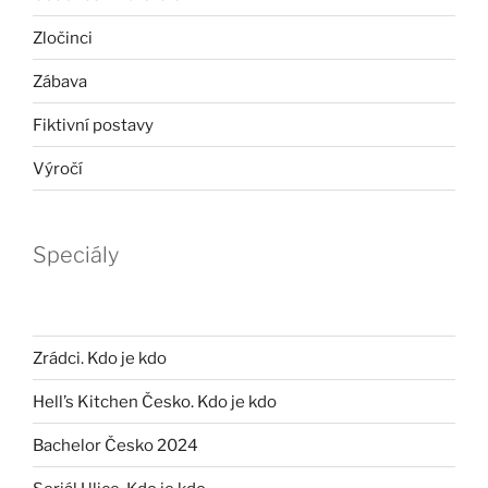
Zločinci
Zábava
Fiktivní postavy
Výročí
Speciály
Zrádci. Kdo je kdo
Hell’s Kitchen Česko. Kdo je kdo
Bachelor Česko 2024