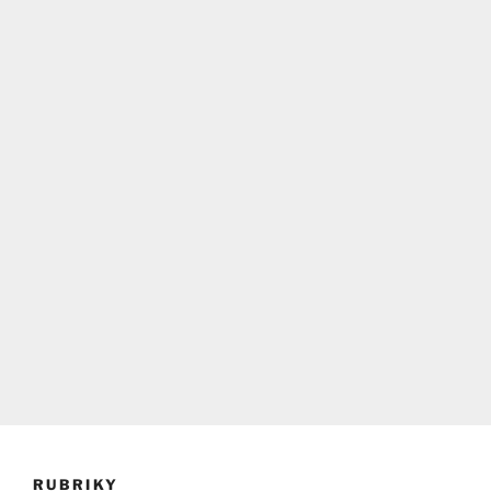
RUBRIKY