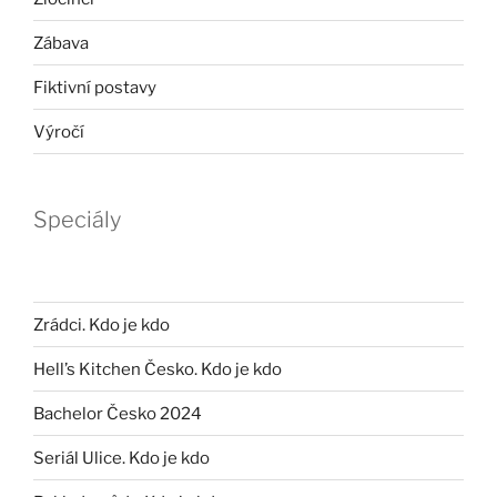
Zábava
Fiktivní postavy
Výročí
Speciály
Zrádci. Kdo je kdo
Hell’s Kitchen Česko. Kdo je kdo
Bachelor Česko 2024
Seriál Ulice. Kdo je kdo