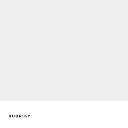
RUBRIKY