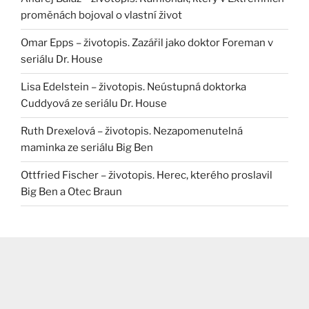
proměnách bojoval o vlastní život
Omar Epps – životopis. Zazářil jako doktor Foreman v
seriálu Dr. House
Lisa Edelstein – životopis. Neústupná doktorka
Cuddyová ze seriálu Dr. House
Ruth Drexelová – životopis. Nezapomenutelná
maminka ze seriálu Big Ben
Ottfried Fischer – životopis. Herec, kterého proslavil
Big Ben a Otec Braun