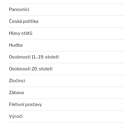
Panovníci
Česká politika
Hlavy států
Hudba
Osobnosti 11.-19. století
Osobnosti 20. století
Zločinci
Zábava
Fiktivní postavy
Výročí