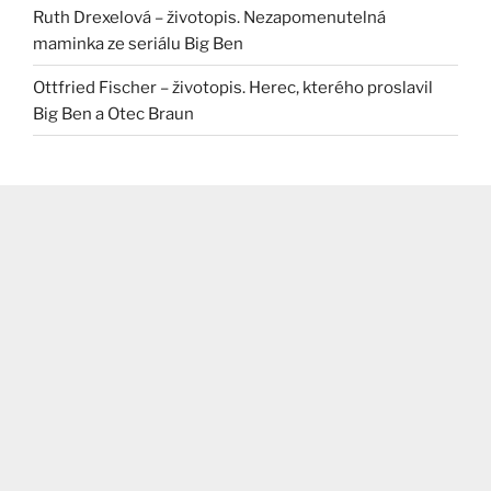
Ruth Drexelová – životopis. Nezapomenutelná
maminka ze seriálu Big Ben
Ottfried Fischer – životopis. Herec, kterého proslavil
Big Ben a Otec Braun