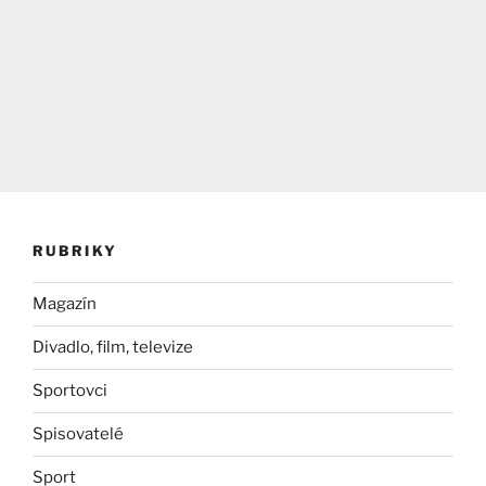
RUBRIKY
Magazín
Divadlo, film, televize
Sportovci
Spisovatelé
Sport