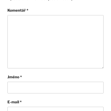
Komentář
*
Jméno
*
E-mail
*