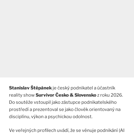
Stanislav Štěpánek
je český podnikatel a účastník
reality show
Survivor Česko & Slovensko
z roku 2026.
Do soutěže vstoupil jako zástupce podnikatelského
prostředí a prezentoval se jako člověk orientovaný na
disciplínu, výkon a psychickou odolnost.
Ve veřejných profilech uvádí, že se věnuje podnikání (AI