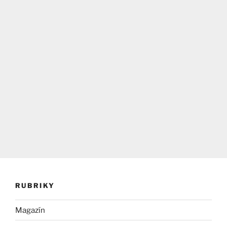
RUBRIKY
Magazín