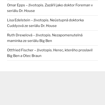
Omar Epps – životopis. Zazářil jako doktor Foreman v
seriálu Dr. House
Lisa Edelstein – životopis. Neústupná doktorka
Cuddyová ze seriálu Dr. House
Ruth Drexelová – životopis. Nezapomenutelná
maminka ze seriálu Big Ben
Ottfried Fischer – životopis. Herec, kterého proslavil
Big Ben a Otec Braun