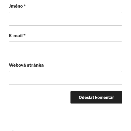
Jméno
*
E-mail
*
Webová stránka
Navigace