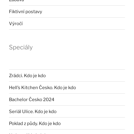
Fiktivní postavy
Výročí
Speciály
Zrádci. Kdo je kdo
Hell’s Kitchen Česko. Kdo je kdo
Bachelor Česko 2024
Seriál Ulice. Kdo je kdo
Poklad z půdy. Kdo je kdo