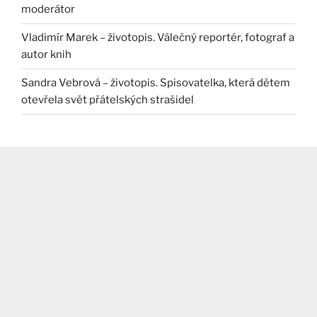
moderátor
Vladimír Marek – životopis. Válečný reportér, fotograf a
autor knih
Sandra Vebrová – životopis. Spisovatelka, která dětem
otevřela svět přátelských strašidel