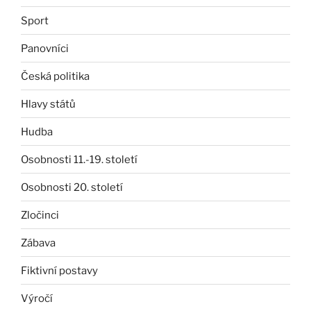
Sport
Panovníci
Česká politika
Hlavy států
Hudba
Osobnosti 11.-19. století
Osobnosti 20. století
Zločinci
Zábava
Fiktivní postavy
Výročí