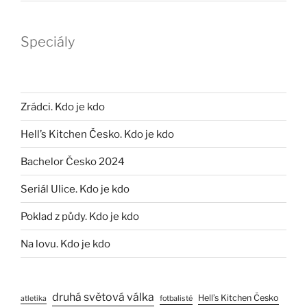
Speciály
Zrádci. Kdo je kdo
Hell’s Kitchen Česko. Kdo je kdo
Bachelor Česko 2024
Seriál Ulice. Kdo je kdo
Poklad z půdy. Kdo je kdo
Na lovu. Kdo je kdo
druhá světová válka
Hell’s Kitchen Česko
atletika
fotbalisté