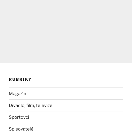
RUBRIKY
Magazín
Divadlo, film, televize
Sportovci
Spisovatelé