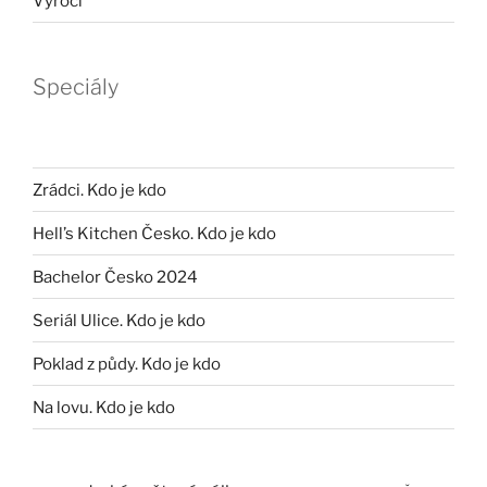
Výročí
Speciály
Zrádci. Kdo je kdo
Hell’s Kitchen Česko. Kdo je kdo
Bachelor Česko 2024
Seriál Ulice. Kdo je kdo
Poklad z půdy. Kdo je kdo
Na lovu. Kdo je kdo