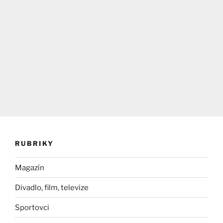
RUBRIKY
Magazín
Divadlo, film, televize
Sportovci