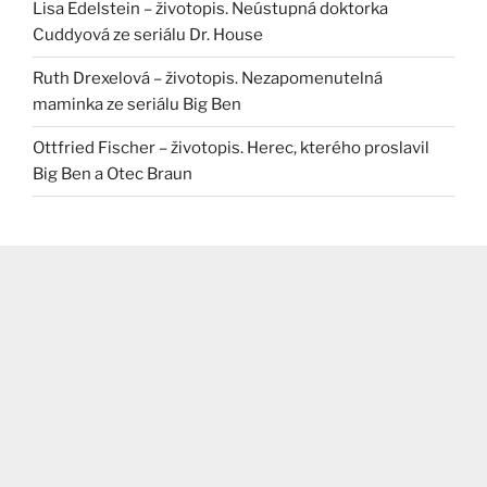
Lisa Edelstein – životopis. Neústupná doktorka
Cuddyová ze seriálu Dr. House
Ruth Drexelová – životopis. Nezapomenutelná
maminka ze seriálu Big Ben
Ottfried Fischer – životopis. Herec, kterého proslavil
Big Ben a Otec Braun