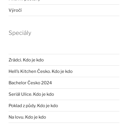
Výročí
Speciály
Zrádci. Kdo je kdo
Hell’s Kitchen Česko. Kdo je kdo
Bachelor Česko 2024
Seriál Ulice. Kdo je kdo
Poklad z půdy. Kdo je kdo
Na lovu. Kdo je kdo