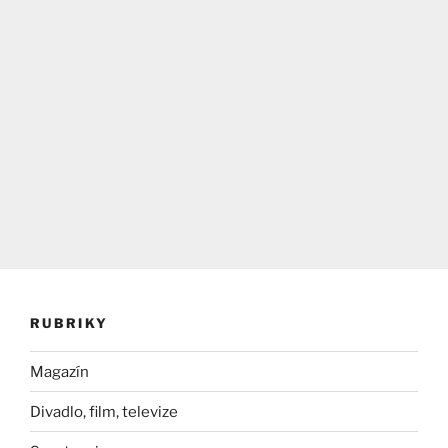
RUBRIKY
Magazín
Divadlo, film, televize