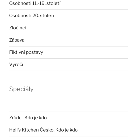
Osobnosti 11.-19. století
Osobnosti 20. století
Zločinci
Zábava
Fiktivní postavy
Výročí
Speciály
Zrádci. Kdo je kdo
Hell’s Kitchen Česko. Kdo je kdo