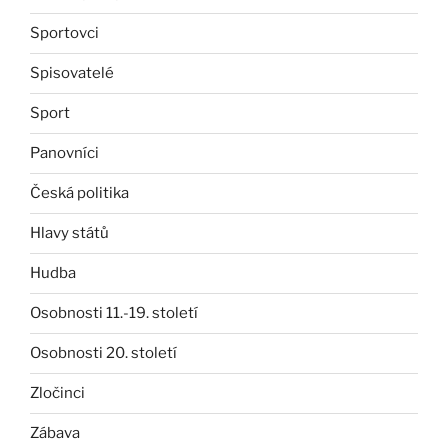
Sportovci
Spisovatelé
Sport
Panovníci
Česká politika
Hlavy států
Hudba
Osobnosti 11.-19. století
Osobnosti 20. století
Zločinci
Zábava