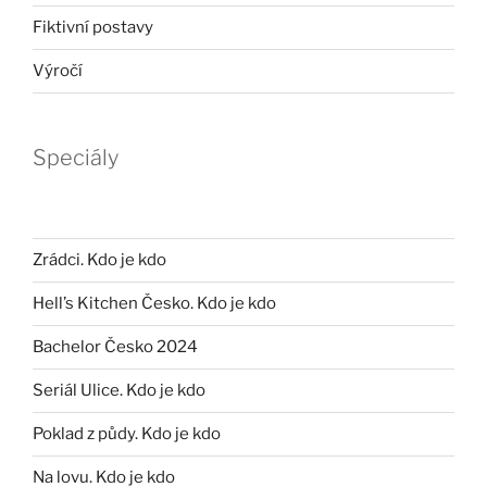
Fiktivní postavy
Výročí
Speciály
Zrádci. Kdo je kdo
Hell’s Kitchen Česko. Kdo je kdo
Bachelor Česko 2024
Seriál Ulice. Kdo je kdo
Poklad z půdy. Kdo je kdo
Na lovu. Kdo je kdo