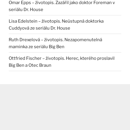
Omar Epps – životopis. Zazářil jako doktor Foreman v
seriálu Dr. House
Lisa Edelstein – životopis. Neústupná doktorka
Cuddyová ze seriálu Dr. House
Ruth Drexelová – životopis. Nezapomenutelná
maminka ze seriálu Big Ben
Ottfried Fischer – životopis. Herec, kterého proslavil
Big Ben a Otec Braun