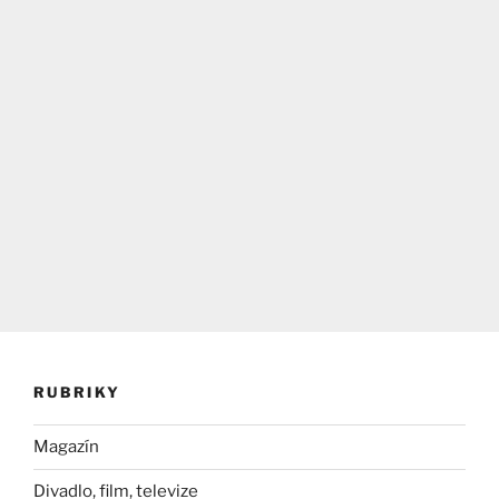
RUBRIKY
Magazín
Divadlo, film, televize