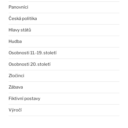
Panovníci
Česká politika
Hlavy států
Hudba
Osobnosti 11.-19. století
Osobnosti 20. století
Zločinci
Zábava
Fiktivní postavy
Výročí