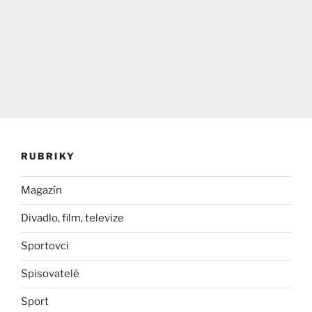
RUBRIKY
Magazín
Divadlo, film, televize
Sportovci
Spisovatelé
Sport