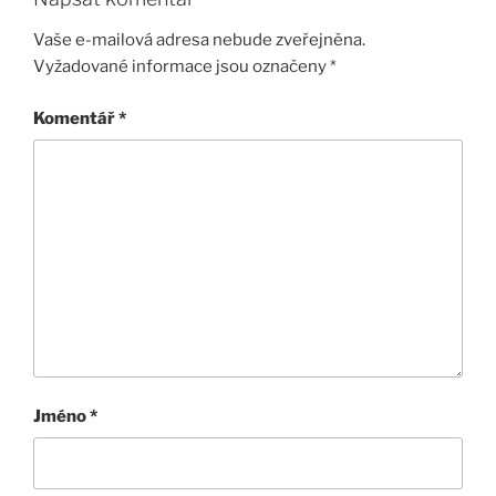
Vaše e-mailová adresa nebude zveřejněna.
Vyžadované informace jsou označeny
*
Komentář
*
Jméno
*