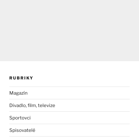
RUBRIKY
Magazín
Divadlo, film, televize
Sportovci
Spisovatelé