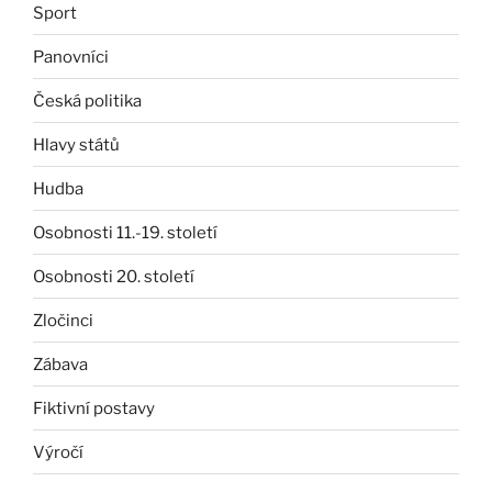
Sport
Panovníci
Česká politika
Hlavy států
Hudba
Osobnosti 11.-19. století
Osobnosti 20. století
Zločinci
Zábava
Fiktivní postavy
Výročí