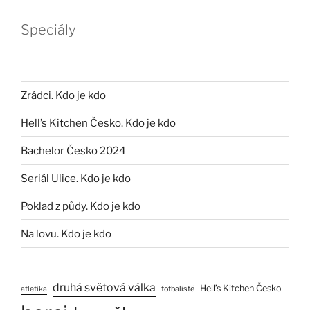
Speciály
Zrádci. Kdo je kdo
Hell’s Kitchen Česko. Kdo je kdo
Bachelor Česko 2024
Seriál Ulice. Kdo je kdo
Poklad z půdy. Kdo je kdo
Na lovu. Kdo je kdo
druhá světová válka
Hell’s Kitchen Česko
atletika
fotbalisté