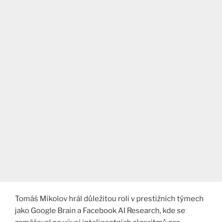
Tomáš Mikolov hrál důležitou roli v prestižních týmech
jako Google Brain a Facebook AI Research, kde se