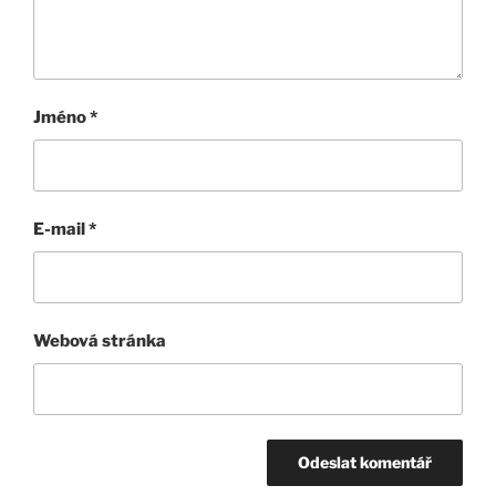
Jméno
*
E-mail
*
Webová stránka