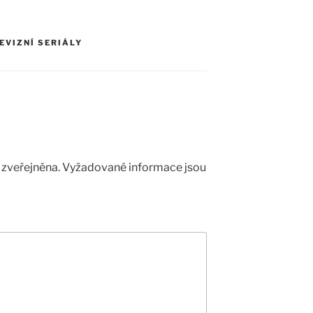
EVIZNÍ SERIÁLY
zveřejněna.
Vyžadované informace jsou