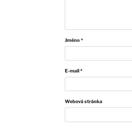
Jméno
*
E-mail
*
Webová stránka