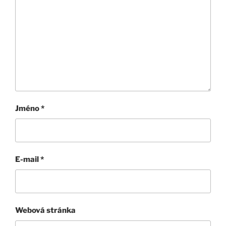
Jméno
*
E-mail
*
Webová stránka