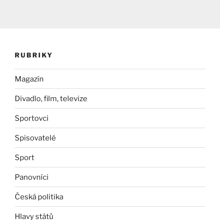
RUBRIKY
Magazín
Divadlo, film, televize
Sportovci
Spisovatelé
Sport
Panovníci
Česká politika
Hlavy států