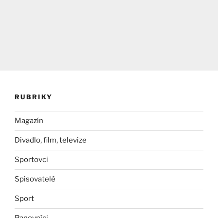
RUBRIKY
Magazín
Divadlo, film, televize
Sportovci
Spisovatelé
Sport