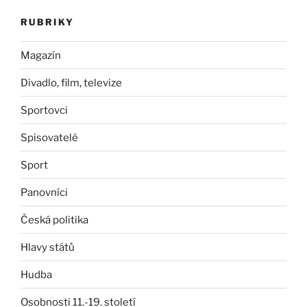
RUBRIKY
Magazín
Divadlo, film, televize
Sportovci
Spisovatelé
Sport
Panovníci
Česká politika
Hlavy států
Hudba
Osobnosti 11.-19. století