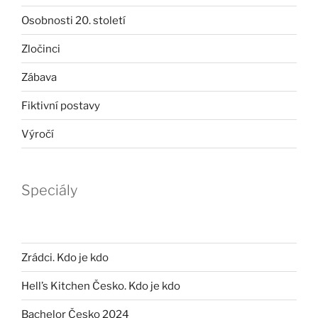
Osobnosti 20. století
Zločinci
Zábava
Fiktivní postavy
Výročí
Speciály
Zrádci. Kdo je kdo
Hell’s Kitchen Česko. Kdo je kdo
Bachelor Česko 2024