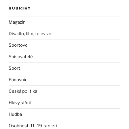
RUBRIKY
Magazín
Divadlo, film, televize
Sportovci
Spisovatelé
Sport
Panovníci
Česká politika
Hlavy států
Hudba
Osobnosti 11.-19. století