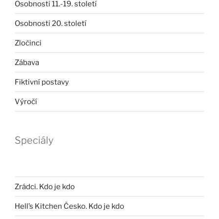
Osobnosti 11.-19. století
Osobnosti 20. století
Zločinci
Zábava
Fiktivní postavy
Výročí
Speciály
Zrádci. Kdo je kdo
Hell’s Kitchen Česko. Kdo je kdo