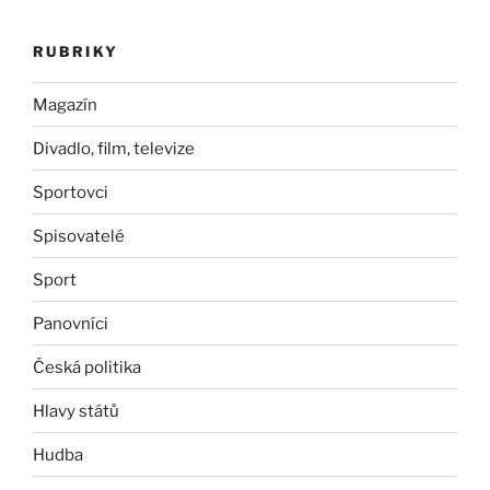
RUBRIKY
Magazín
Divadlo, film, televize
Sportovci
Spisovatelé
Sport
Panovníci
Česká politika
Hlavy států
Hudba