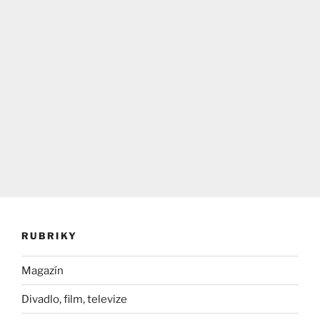
RUBRIKY
Magazín
Divadlo, film, televize