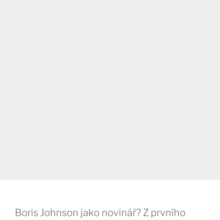
Boris Johnson jako novinář? Z prvního