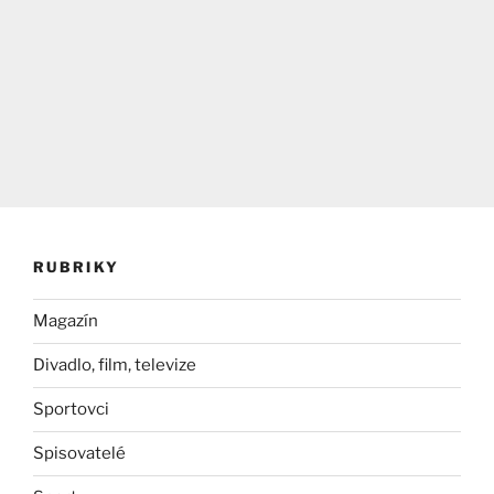
RUBRIKY
Magazín
Divadlo, film, televize
Sportovci
Spisovatelé