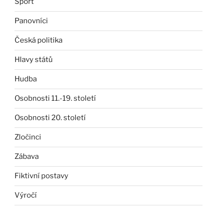
Sport
Panovníci
Česká politika
Hlavy států
Hudba
Osobnosti 11.-19. století
Osobnosti 20. století
Zločinci
Zábava
Fiktivní postavy
Výročí