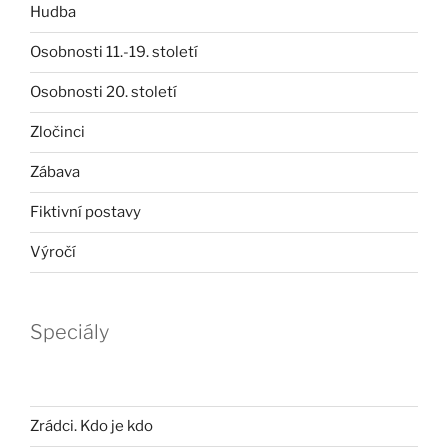
Hudba
Osobnosti 11.-19. století
Osobnosti 20. století
Zločinci
Zábava
Fiktivní postavy
Výročí
Speciály
Zrádci. Kdo je kdo