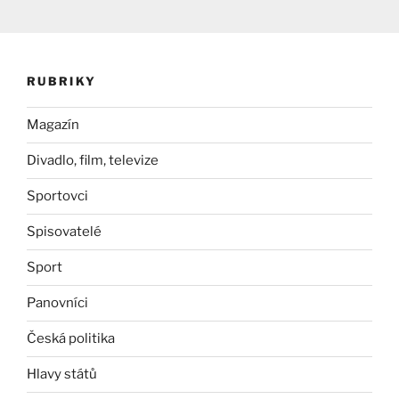
RUBRIKY
Magazín
Divadlo, film, televize
Sportovci
Spisovatelé
Sport
Panovníci
Česká politika
Hlavy států