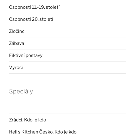
Osobnosti 11.-19. století
Osobnosti 20. století
Zločinci
Zábava
Fiktivní postavy
Výročí
Speciály
Zrádci. Kdo je kdo
Hell’s Kitchen Česko. Kdo je kdo