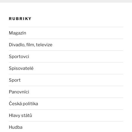
RUBRIKY
Magazín
Divadlo, film, televize
Sportovci
Spisovatelé
Sport
Panovníci
Česká politika
Hlavy států
Hudba