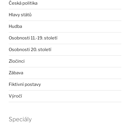
Česká politika
Hlavy států
Hudba
Osobnosti 11.-19. století
Osobnosti 20. století
Zločinci
Zábava
Fiktivní postavy
Výročí
Speciály