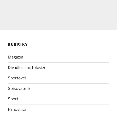
RUBRIKY
Magazín
Divadlo, film, televize
Sportovci
Spisovatelé
Sport
Panovníci