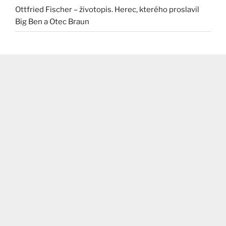
Ottfried Fischer – životopis. Herec, kterého proslavil
Big Ben a Otec Braun