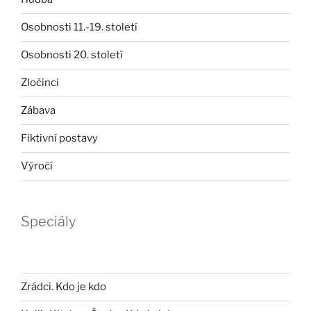
Osobnosti 11.-19. století
Osobnosti 20. století
Zločinci
Zábava
Fiktivní postavy
Výročí
Speciály
Zrádci. Kdo je kdo