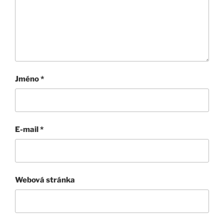
Jméno
*
E-mail
*
Webová stránka