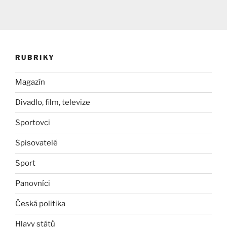
RUBRIKY
Magazín
Divadlo, film, televize
Sportovci
Spisovatelé
Sport
Panovníci
Česká politika
Hlavy států