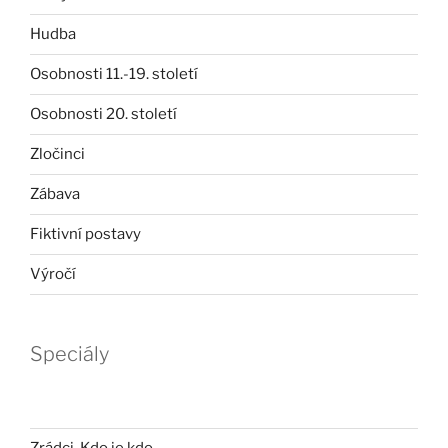
Hudba
Osobnosti 11.-19. století
Osobnosti 20. století
Zločinci
Zábava
Fiktivní postavy
Výročí
Speciály