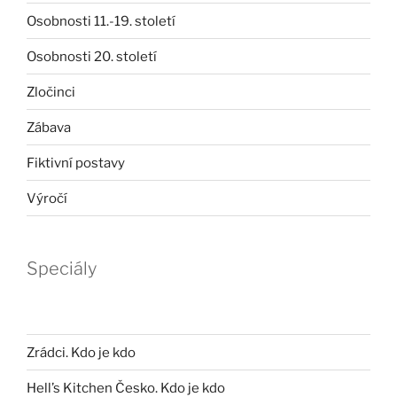
Osobnosti 11.-19. století
Osobnosti 20. století
Zločinci
Zábava
Fiktivní postavy
Výročí
Speciály
Zrádci. Kdo je kdo
Hell’s Kitchen Česko. Kdo je kdo