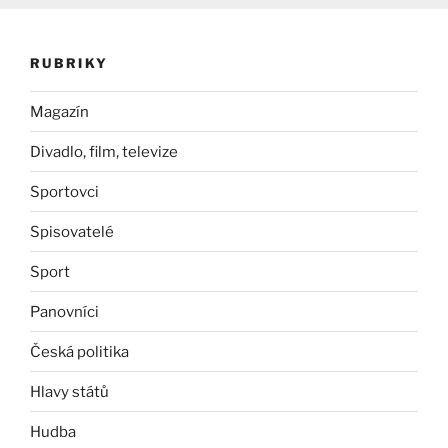
RUBRIKY
Magazín
Divadlo, film, televize
Sportovci
Spisovatelé
Sport
Panovníci
Česká politika
Hlavy států
Hudba