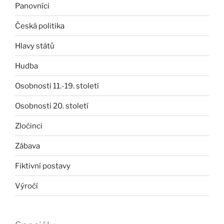
Panovníci
Česká politika
Hlavy států
Hudba
Osobnosti 11.-19. století
Osobnosti 20. století
Zločinci
Zábava
Fiktivní postavy
Výročí