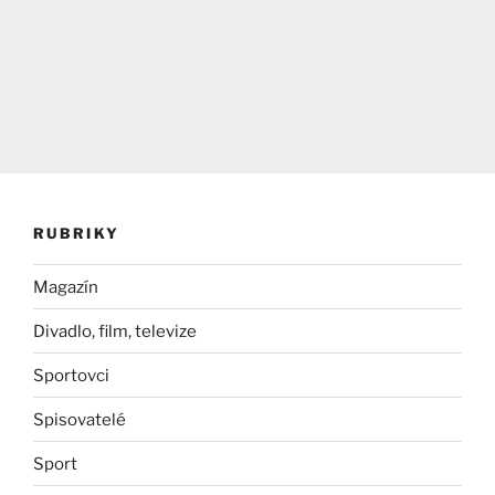
RUBRIKY
Magazín
Divadlo, film, televize
Sportovci
Spisovatelé
Sport