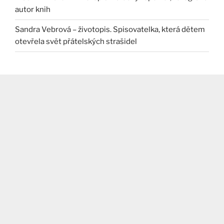
autor knih
Sandra Vebrová – životopis. Spisovatelka, která dětem
otevřela svět přátelských strašidel