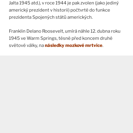
Jalta 1945 atd.), v roce 1944 je pak zvolen (jako jediný
americký prezident v historii) počtvrté do funkce
prezidenta Spojených států amerických.
Franklin Delano Roosevelt, umírá náhle 12. dubna roku
1945 ve Warm Springs, těsně před koncem druhé
světové války, na
následky mozkové mrtvice
.