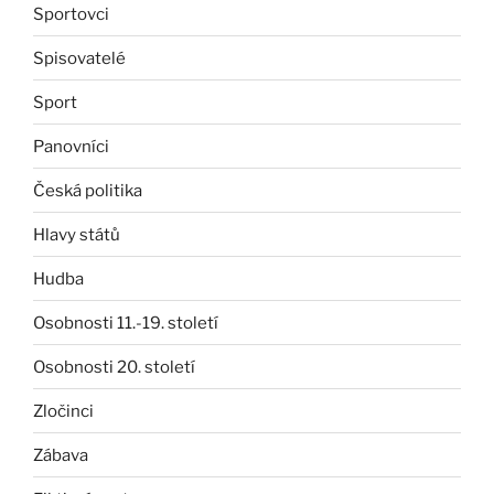
Sportovci
Spisovatelé
Sport
Panovníci
Česká politika
Hlavy států
Hudba
Osobnosti 11.-19. století
Osobnosti 20. století
Zločinci
Zábava