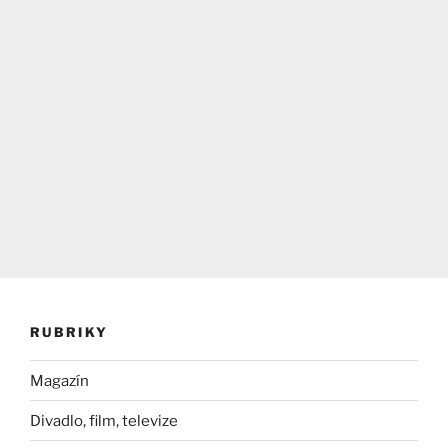
RUBRIKY
Magazín
Divadlo, film, televize