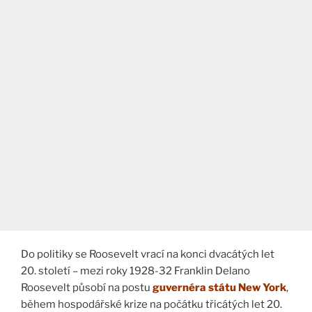
Do politiky se Roosevelt vrací na konci dvacátých let
20. století – mezi roky 1928-32 Franklin Delano
Roosevelt působí na postu
guvernéra státu New York
,
během hospodářské krize na počátku třicátých let 20.