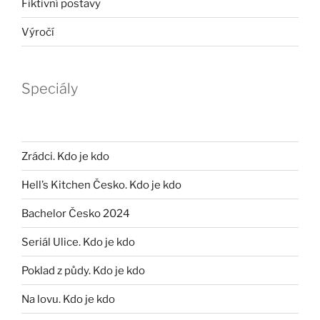
Fiktivní postavy
Výročí
Speciály
Zrádci. Kdo je kdo
Hell’s Kitchen Česko. Kdo je kdo
Bachelor Česko 2024
Seriál Ulice. Kdo je kdo
Poklad z půdy. Kdo je kdo
Na lovu. Kdo je kdo