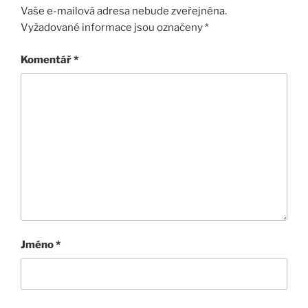
Vaše e-mailová adresa nebude zveřejněna.
Vyžadované informace jsou označeny
*
Komentář
*
Jméno
*