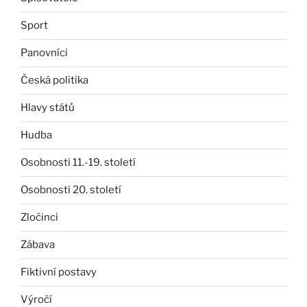
Sport
Panovníci
Česká politika
Hlavy států
Hudba
Osobnosti 11.-19. století
Osobnosti 20. století
Zločinci
Zábava
Fiktivní postavy
Výročí