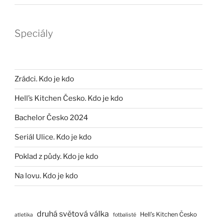
Speciály
Zrádci. Kdo je kdo
Hell’s Kitchen Česko. Kdo je kdo
Bachelor Česko 2024
Seriál Ulice. Kdo je kdo
Poklad z půdy. Kdo je kdo
Na lovu. Kdo je kdo
druhá světová válka
Hell’s Kitchen Česko
atletika
fotbalisté