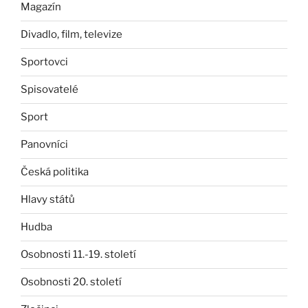
Magazín
Divadlo, film, televize
Sportovci
Spisovatelé
Sport
Panovníci
Česká politika
Hlavy států
Hudba
Osobnosti 11.-19. století
Osobnosti 20. století