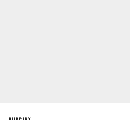
RUBRIKY