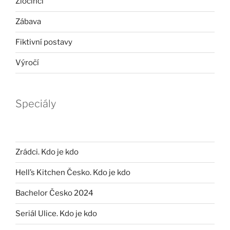
Zločinci
Zábava
Fiktivní postavy
Výročí
Speciály
Zrádci. Kdo je kdo
Hell’s Kitchen Česko. Kdo je kdo
Bachelor Česko 2024
Seriál Ulice. Kdo je kdo