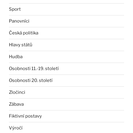
Sport
Panovníci
Česká politika
Hlavy států
Hudba
Osobnosti 11.-19. století
Osobnosti 20. století
Zločinci
Zábava
Fiktivní postavy
Výročí