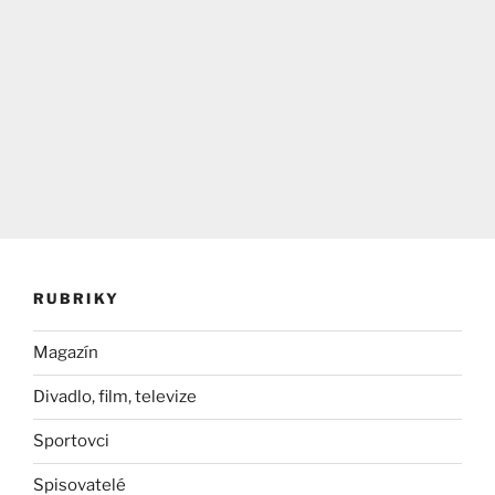
RUBRIKY
Magazín
Divadlo, film, televize
Sportovci
Spisovatelé