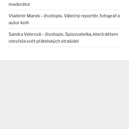
moderátor
Vladimír Marek – životopis. Válečný reportér, fotograf a
autor knih
Sandra Vebrová – životopis. Spisovatelka, která dětem
otevřela svět přátelských strašidel