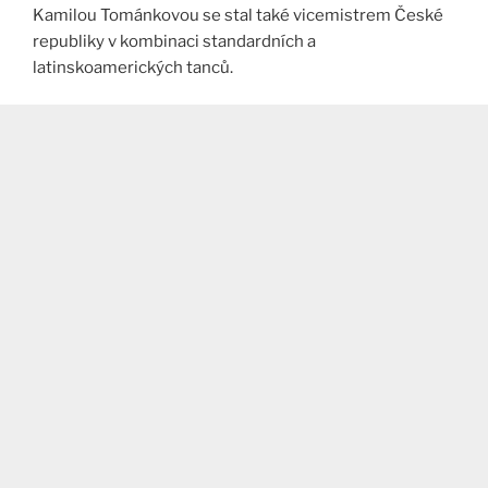
Kamilou Tománkovou se stal také vicemistrem České
republiky v kombinaci standardních a
latinskoamerických tanců.