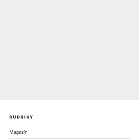
RUBRIKY
Magazín