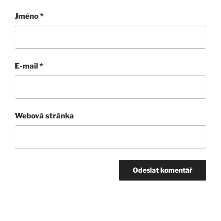
Jméno
*
E-mail
*
Webová stránka