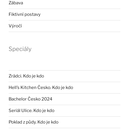
Zábava
Fiktivní postavy
Výročí
Speciály
Zrádci. Kdo je kdo
Hell’s Kitchen Česko. Kdo je kdo
Bachelor Česko 2024
Seriál Ulice. Kdo je kdo
Poklad z půdy. Kdo je kdo