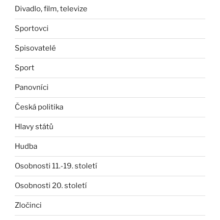
Divadlo, film, televize
Sportovci
Spisovatelé
Sport
Panovníci
Česká politika
Hlavy států
Hudba
Osobnosti 11.-19. století
Osobnosti 20. století
Zločinci