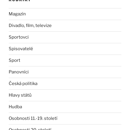
Magazín
Divadlo, film, televize
Sportovci
Spisovatelé
Sport
Panovníci
Česká politika
Hlavy států
Hudba
Osobnosti 11.-19. století