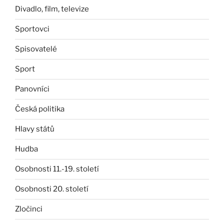
Divadlo, film, televize
Sportovci
Spisovatelé
Sport
Panovníci
Česká politika
Hlavy států
Hudba
Osobnosti 11.-19. století
Osobnosti 20. století
Zločinci