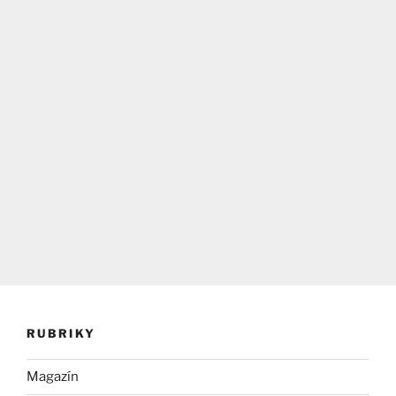
RUBRIKY
Magazín