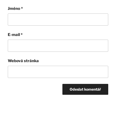
Jméno
*
E-mail
*
Webová stránka