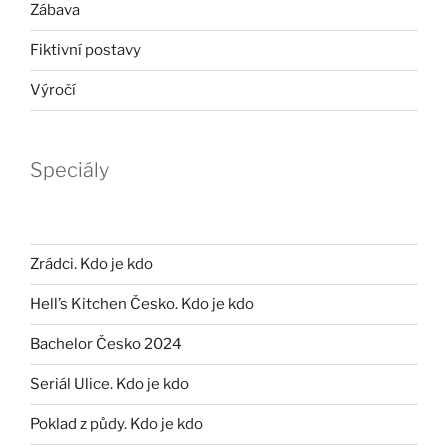
Zábava
Fiktivní postavy
Výročí
Speciály
Zrádci. Kdo je kdo
Hell’s Kitchen Česko. Kdo je kdo
Bachelor Česko 2024
Seriál Ulice. Kdo je kdo
Poklad z půdy. Kdo je kdo