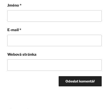
Jméno
*
E-mail
*
Webová stránka
Navigace