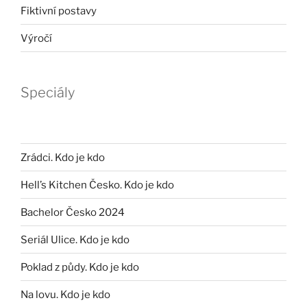
Fiktivní postavy
Výročí
Speciály
Zrádci. Kdo je kdo
Hell’s Kitchen Česko. Kdo je kdo
Bachelor Česko 2024
Seriál Ulice. Kdo je kdo
Poklad z půdy. Kdo je kdo
Na lovu. Kdo je kdo