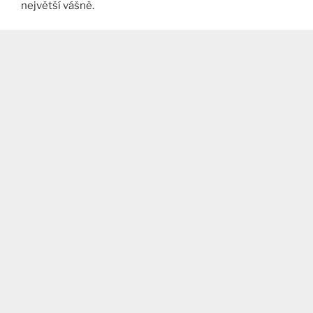
největší vášně.