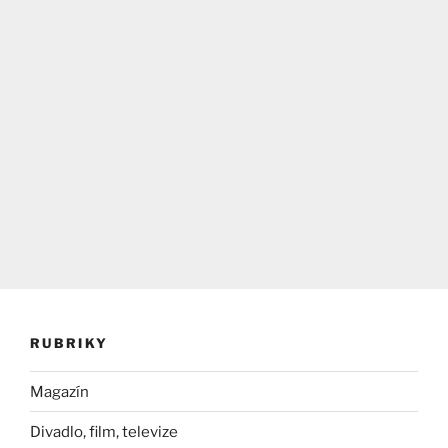
RUBRIKY
Magazín
Divadlo, film, televize