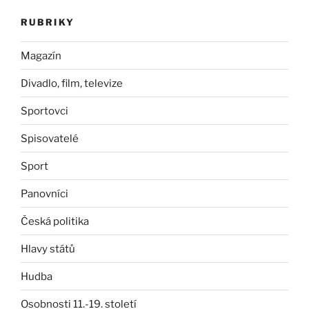
RUBRIKY
Magazín
Divadlo, film, televize
Sportovci
Spisovatelé
Sport
Panovníci
Česká politika
Hlavy států
Hudba
Osobnosti 11.-19. století