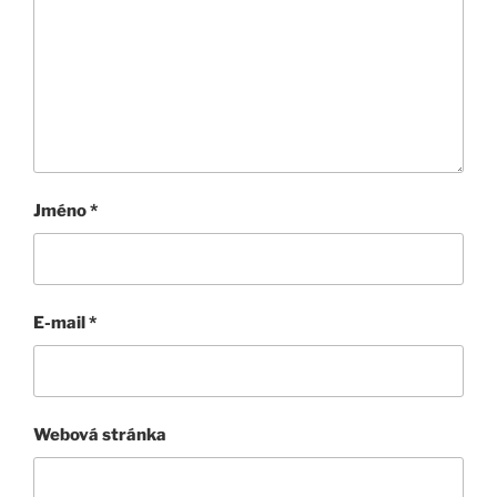
Jméno
*
E-mail
*
Webová stránka