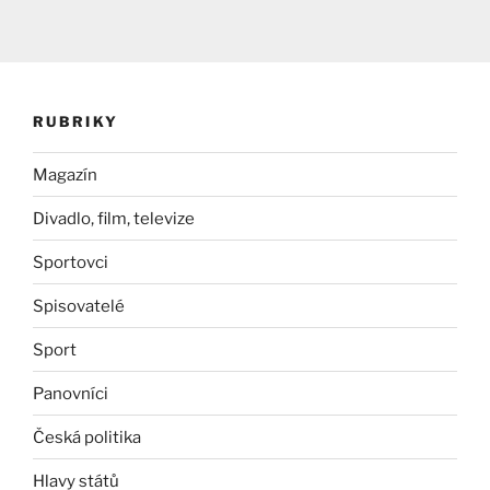
RUBRIKY
Magazín
Divadlo, film, televize
Sportovci
Spisovatelé
Sport
Panovníci
Česká politika
Hlavy států