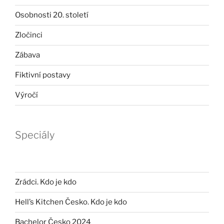
Osobnosti 20. století
Zločinci
Zábava
Fiktivní postavy
Výročí
Speciály
Zrádci. Kdo je kdo
Hell’s Kitchen Česko. Kdo je kdo
Bachelor Česko 2024