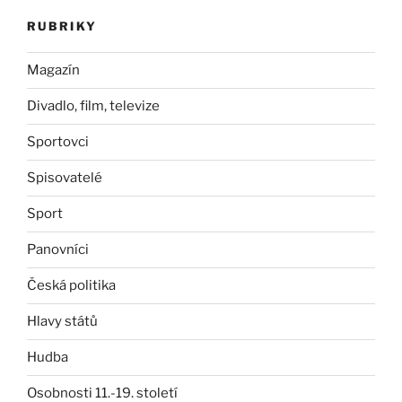
RUBRIKY
Magazín
Divadlo, film, televize
Sportovci
Spisovatelé
Sport
Panovníci
Česká politika
Hlavy států
Hudba
Osobnosti 11.-19. století