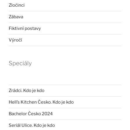
Zločinci
Zábava
Fiktivní postavy
Výročí
Speciály
Zrádci. Kdo je kdo
Hell’s Kitchen Česko. Kdo je kdo
Bachelor Česko 2024
Seriál Ulice. Kdo je kdo