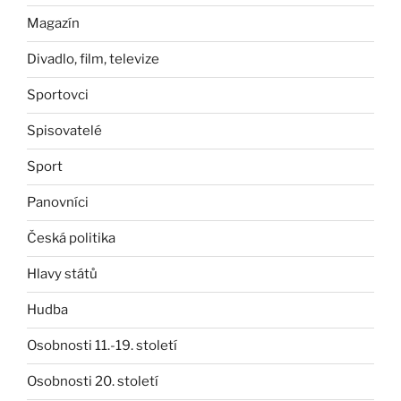
Magazín
Divadlo, film, televize
Sportovci
Spisovatelé
Sport
Panovníci
Česká politika
Hlavy států
Hudba
Osobnosti 11.-19. století
Osobnosti 20. století