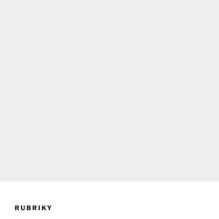
RUBRIKY