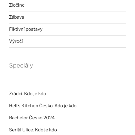
Zločinci
Zábava
Fiktivní postavy
Výročí
Speciály
Zrádci. Kdo je kdo
Hell’s Kitchen Česko. Kdo je kdo
Bachelor Česko 2024
Seriál Ulice. Kdo je kdo