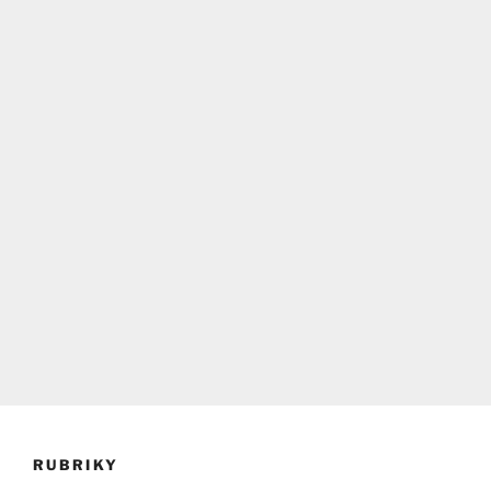
RUBRIKY