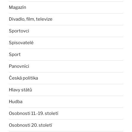
Magazín
Divadlo, film, televize
Sportovci
Spisovatelé
Sport
Panovníci
Česká politika
Hlavy států
Hudba
Osobnosti 11.-19. století
Osobnosti 20. století