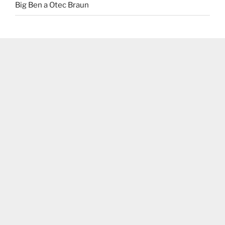
Big Ben a Otec Braun