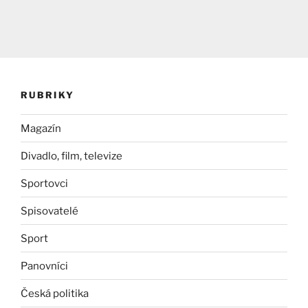
RUBRIKY
Magazín
Divadlo, film, televize
Sportovci
Spisovatelé
Sport
Panovníci
Česká politika