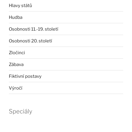
Hlavy států
Hudba
Osobnosti 11.-19. století
Osobnosti 20. století
Zločinci
Zábava
Fiktivní postavy
Výročí
Speciály