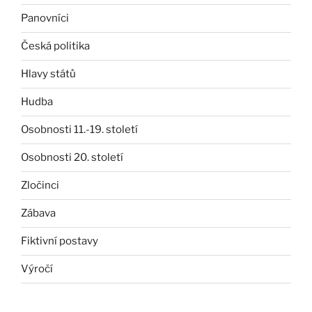
Panovníci
Česká politika
Hlavy států
Hudba
Osobnosti 11.-19. století
Osobnosti 20. století
Zločinci
Zábava
Fiktivní postavy
Výročí