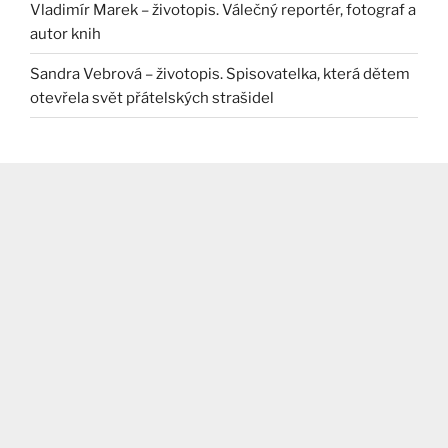
Vladimír Marek – životopis. Válečný reportér, fotograf a
autor knih
Sandra Vebrová – životopis. Spisovatelka, která dětem
otevřela svět přátelských strašidel