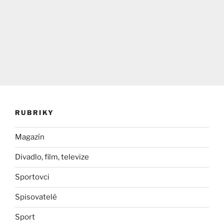
RUBRIKY
Magazín
Divadlo, film, televize
Sportovci
Spisovatelé
Sport