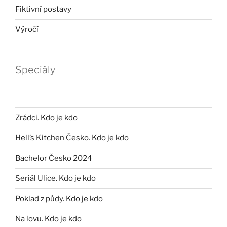
Fiktivní postavy
Výročí
Speciály
Zrádci. Kdo je kdo
Hell’s Kitchen Česko. Kdo je kdo
Bachelor Česko 2024
Seriál Ulice. Kdo je kdo
Poklad z půdy. Kdo je kdo
Na lovu. Kdo je kdo