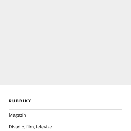
RUBRIKY
Magazín
Divadlo, film, televize