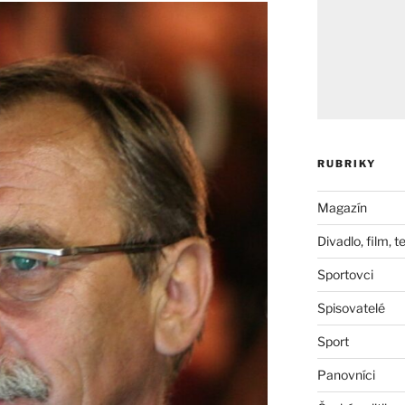
RUBRIKY
Magazín
Divadlo, film, t
Sportovci
Spisovatelé
Sport
Panovníci