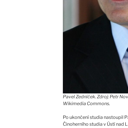
Pavel Zedníček. Zdroj: Petr Nov
Wikimedia Commons.
Po ukončení studia nastoupil 
Činoherního studia v Ústí nad 