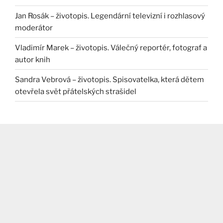
Jan Rosák – životopis. Legendární televizní i rozhlasový
moderátor
Vladimír Marek – životopis. Válečný reportér, fotograf a
autor knih
Sandra Vebrová – životopis. Spisovatelka, která dětem
otevřela svět přátelských strašidel