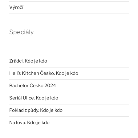
Výročí
Speciály
Zrádci. Kdo je kdo
Hell’s Kitchen Česko. Kdo je kdo
Bachelor Česko 2024
Seriál Ulice. Kdo je kdo
Poklad z půdy. Kdo je kdo
Na lovu. Kdo je kdo