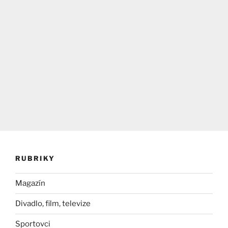
RUBRIKY
Magazín
Divadlo, film, televize
Sportovci