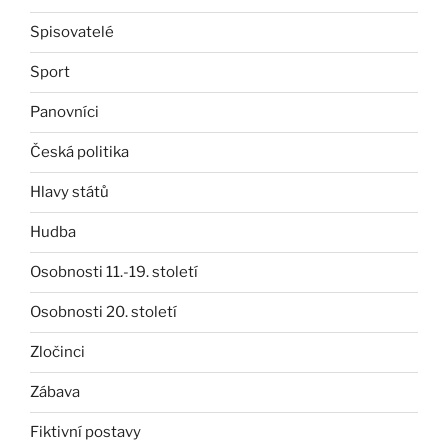
Spisovatelé
Sport
Panovníci
Česká politika
Hlavy států
Hudba
Osobnosti 11.-19. století
Osobnosti 20. století
Zločinci
Zábava
Fiktivní postavy