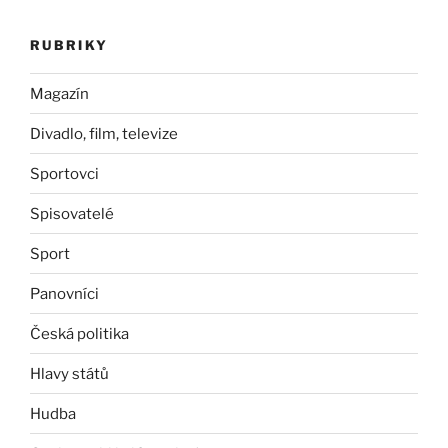
RUBRIKY
Magazín
Divadlo, film, televize
Sportovci
Spisovatelé
Sport
Panovníci
Česká politika
Hlavy států
Hudba