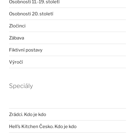
Osobnosti 11.-19. století
Osobnosti 20. století
Zločinci
Zábava
Fiktivní postavy
Výročí
Speciály
Zrádci. Kdo je kdo
Hell’s Kitchen Česko. Kdo je kdo