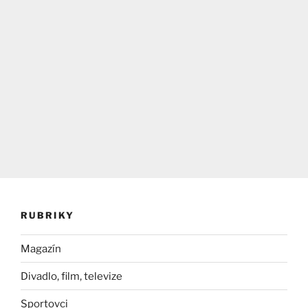
RUBRIKY
Magazín
Divadlo, film, televize
Sportovci