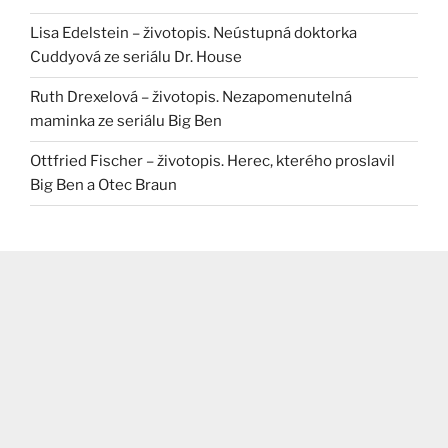
Lisa Edelstein – životopis. Neústupná doktorka
Cuddyová ze seriálu Dr. House
Ruth Drexelová – životopis. Nezapomenutelná
maminka ze seriálu Big Ben
Ottfried Fischer – životopis. Herec, kterého proslavil
Big Ben a Otec Braun