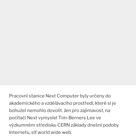
Pracovní stanice Next Computer byly určeny do
akademického a vzdělávacího prostředí, které si je
bohužel nemohlo dovolit. Jen pro zajímavost, na
počítači Next vymyslel Tim-Berners Lee ve
výzkumném středisku CERN základy dnešní podoby
Internetu, síť world wide web.