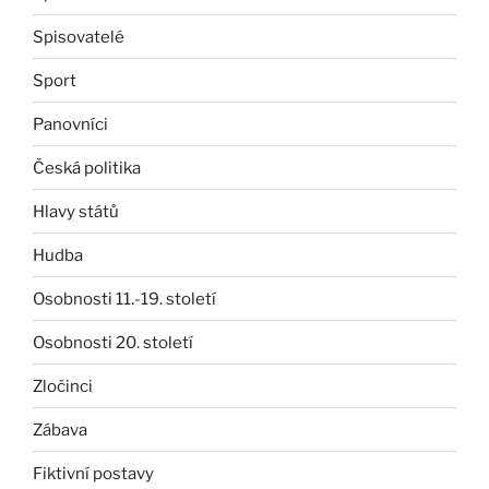
Spisovatelé
Sport
Panovníci
Česká politika
Hlavy států
Hudba
Osobnosti 11.-19. století
Osobnosti 20. století
Zločinci
Zábava
Fiktivní postavy