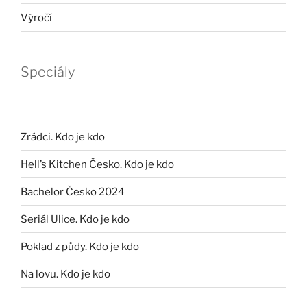
Výročí
Speciály
Zrádci. Kdo je kdo
Hell’s Kitchen Česko. Kdo je kdo
Bachelor Česko 2024
Seriál Ulice. Kdo je kdo
Poklad z půdy. Kdo je kdo
Na lovu. Kdo je kdo