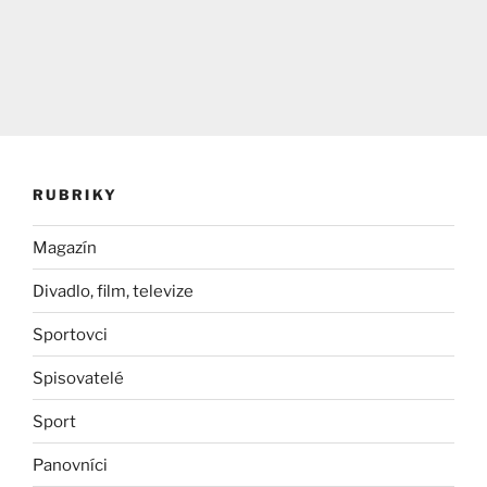
RUBRIKY
Magazín
Divadlo, film, televize
Sportovci
Spisovatelé
Sport
Panovníci