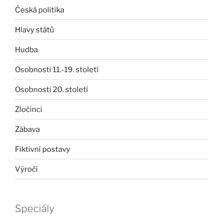
Česká politika
Hlavy států
Hudba
Osobnosti 11.-19. století
Osobnosti 20. století
Zločinci
Zábava
Fiktivní postavy
Výročí
Speciály