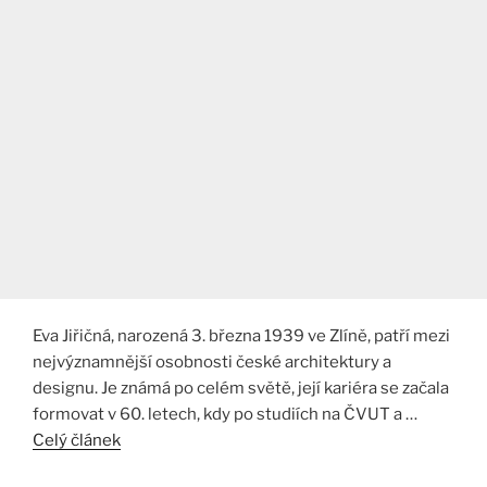
Eva Jiřičná, narozená 3. března 1939 ve Zlíně, patří mezi
nejvýznamnější osobnosti české architektury a
designu. Je známá po celém světě, její kariéra se začala
formovat v 60. letech, kdy po studiích na ČVUT a …
Celý článek