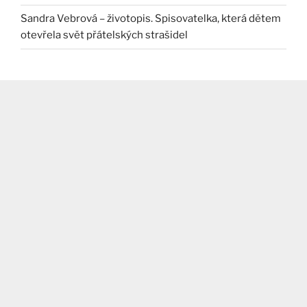
Sandra Vebrová – životopis. Spisovatelka, která dětem
otevřela svět přátelských strašidel