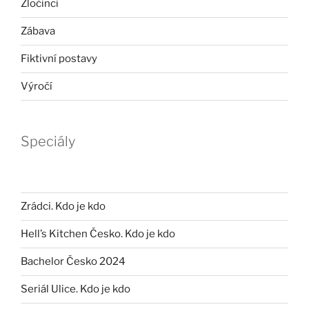
Zločinci
Zábava
Fiktivní postavy
Výročí
Speciály
Zrádci. Kdo je kdo
Hell’s Kitchen Česko. Kdo je kdo
Bachelor Česko 2024
Seriál Ulice. Kdo je kdo