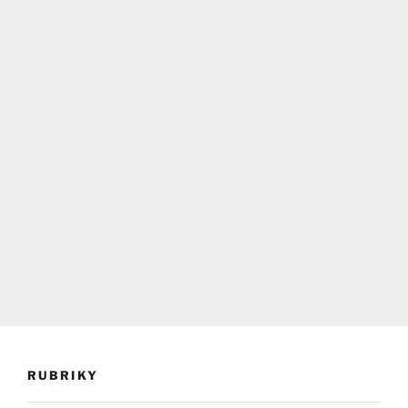
RUBRIKY