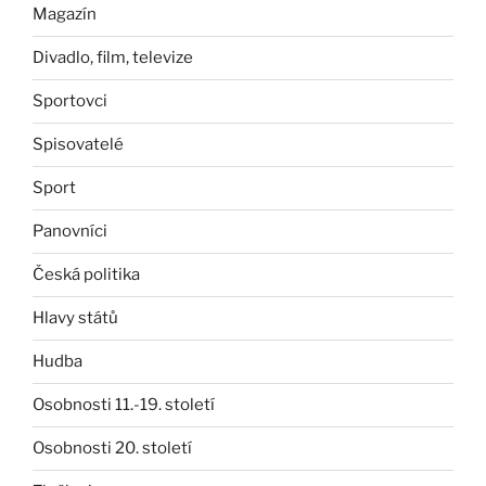
Magazín
Divadlo, film, televize
Sportovci
Spisovatelé
Sport
Panovníci
Česká politika
Hlavy států
Hudba
Osobnosti 11.-19. století
Osobnosti 20. století