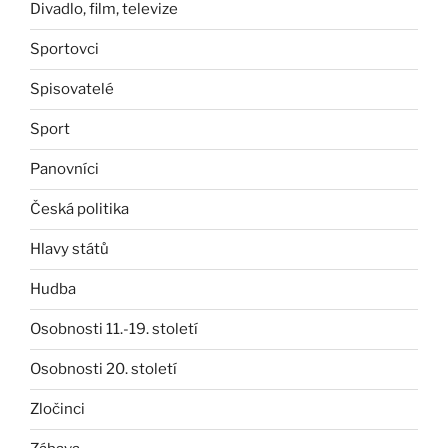
Divadlo, film, televize
Sportovci
Spisovatelé
Sport
Panovníci
Česká politika
Hlavy států
Hudba
Osobnosti 11.-19. století
Osobnosti 20. století
Zločinci