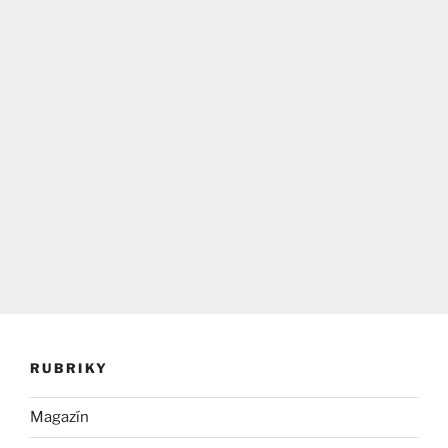
RUBRIKY
Magazín