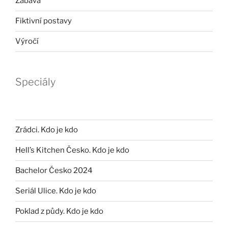
Zábava
Fiktivní postavy
Výročí
Speciály
Zrádci. Kdo je kdo
Hell’s Kitchen Česko. Kdo je kdo
Bachelor Česko 2024
Seriál Ulice. Kdo je kdo
Poklad z půdy. Kdo je kdo