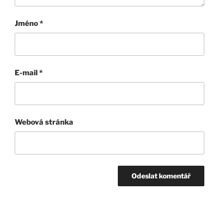
Jméno
*
E-mail
*
Webová stránka